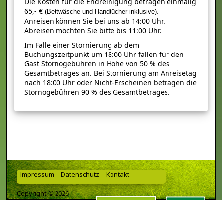
Die Kosten für die Endreinigung betragen einmalig
65,- €
.
(Bettwäsche und Handtücher inklusive)
Anreisen können Sie bei uns ab 14:00 Uhr.
Abreisen möchten Sie bitte bis 11:00 Uhr.
Im Falle einer Stornierung ab dem
Buchungszeitpunkt um 18:00 Uhr fallen für den
Gast Stornogebühren in Höhe von 50 % des
Gesamtbetrages an. Bei Stornierung am Anreisetag
nach 18:00 Uhr oder Nicht-Erscheinen betragen die
Stornogebühren 90 % des Gesamtbetrages.
Impressum
Datenschutz
Kontakt
Copyright © 2026