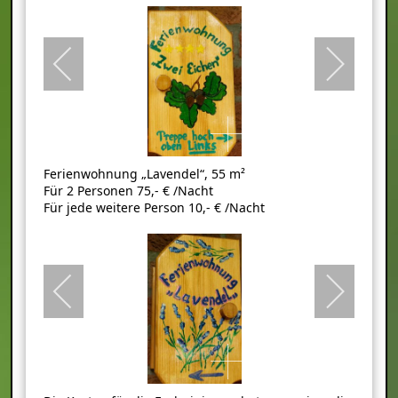
Ferienwohnung „Lavendel“, 55 m²
Für 2 Personen 75,- € /Nacht
Für jede weitere Person 10,- € /Nacht